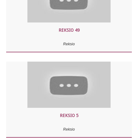
REKSIO 49
Reksio
REKSIO 5
Reksio