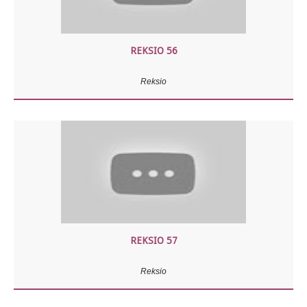
REKSIO 56
Reksio
REKSIO 57
Reksio