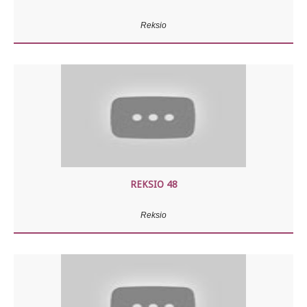
Reksio
REKSIO 48
Reksio