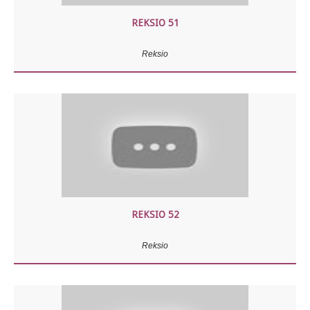
REKSIO 51
Reksio
REKSIO 52
Reksio