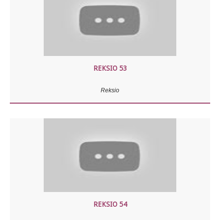
REKSIO 53
Reksio
REKSIO 54