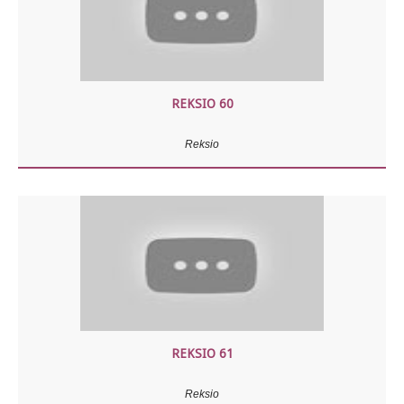
REKSIO 60
Reksio
REKSIO 61
Reksio