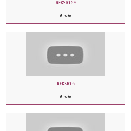
REKSIO 59
Reksio
REKSIO 6
Reksio