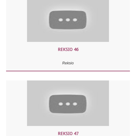
REKSIO 46
Reksio
REKSIO 47