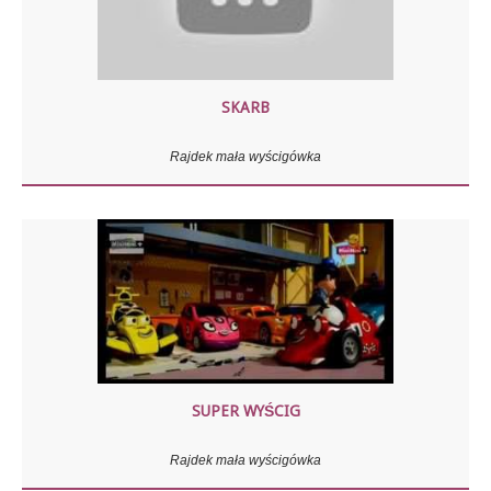
SKARB
Rajdek mała wyścigówka
SUPER WYŚCIG
Rajdek mała wyścigówka