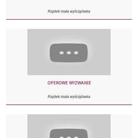
Rajdek mała wyścigówka
OPEROWE WYZWANIE
Rajdek mała wyścigówka