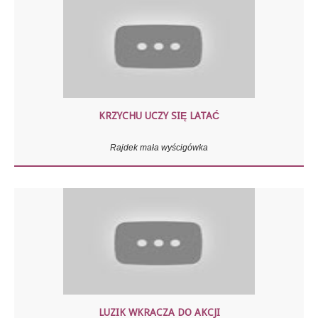
KRZYCHU UCZY SIĘ LATAĆ
Rajdek mała wyścigówka
LUZIK WKRACZA DO AKCJI