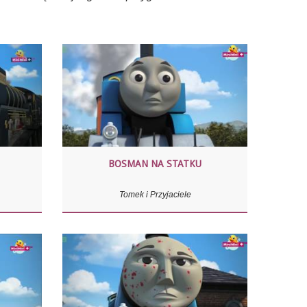
BOSMAN NA STATKU
Tomek i Przyjaciele