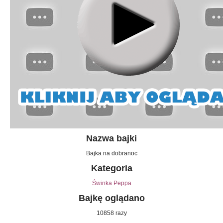
Nazwa bajki
Bajka na dobranoc
Kategoria
Świnka Peppa
Bajkę oglądano
10858 razy