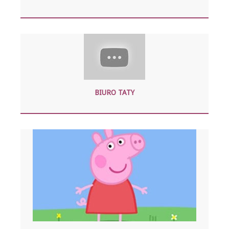
BIURO TATY