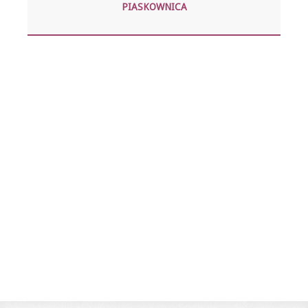
PIASKOWNICA