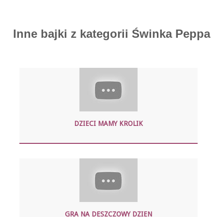
Inne bajki z kategorii Świnka Peppa
DZIECI MAMY KROLIK
GRA NA DESZCZOWY DZIEN