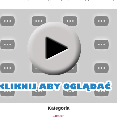
Kategoria
Gumisie