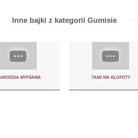
Inne bajki z kategorii Gumisie
AMORSKA WYPRAWA
TAMI MA KŁOPOTY