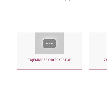
TAJEMNICZE ODCISKI STÓP
Z