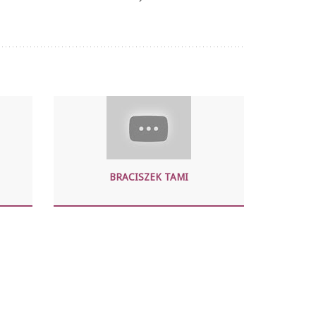
BRACISZEK TAMI