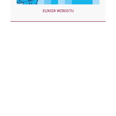
ELIKSIR WZROSTU