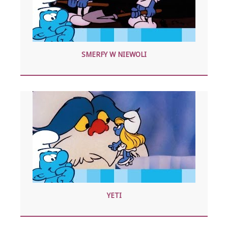
SMERFY W NIEWOLI
YETI