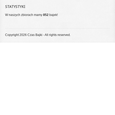
STATYSTYKI
W naszych zbiorach mamy
852
bajek!
Copyright 2026 Czas Bajki - All rights reserved.