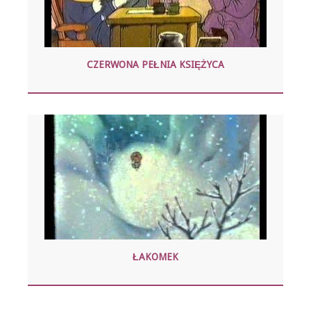
CZERWONA PEŁNIA KSIĘŻYCA
ŁAKOMEK