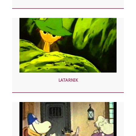
LATARNIK