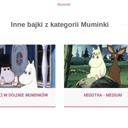
Muminki
Inne bajki z kategorii Muminki
CI W DOLINIE MUMINKÓW
MIGOTKA - MEDIUM