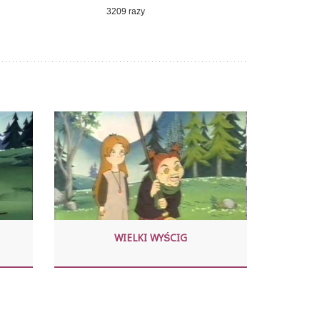
3209 razy
WIELKI WYŚCIG