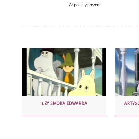
Wspaniały prezent
ŁZY SMOKA EDWARDA
ARTYŚ