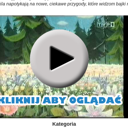
la napotykają na nowe, ciekawe przygody, które widzom bajki 
Kategoria