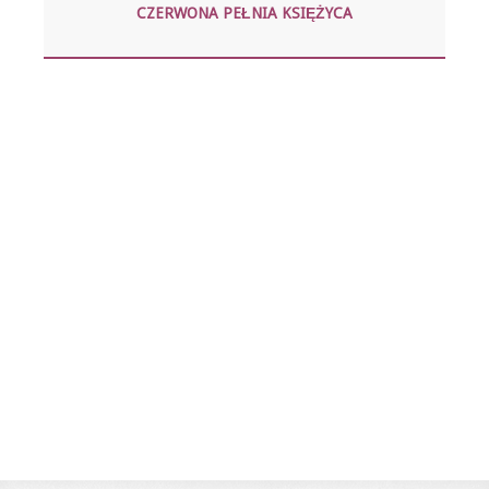
CZERWONA PEŁNIA KSIĘŻYCA