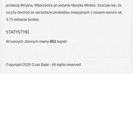
postacią fikcyjną. Wyprzedza go jedynie Myszka Mickey. Szacuje się, że
roczny dochód ze sprzedaży produktów związanych z misiem wynosi ok.
3,75 miliarda funtów.
STATYSTYKI
W naszych zbiorach mamy
852
bajek!
Copyright 2026 Czas Bajki - All rights reserved.