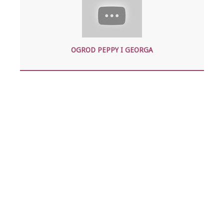
OGROD PEPPY I GEORGA