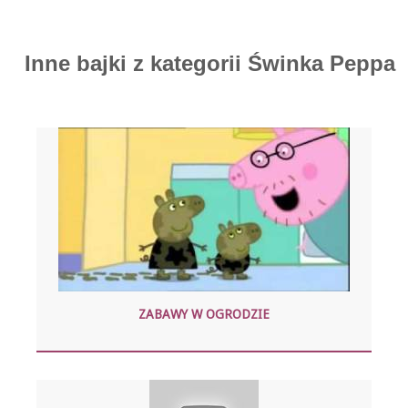
Inne bajki z kategorii Świnka Peppa
ZABAWY W OGRODZIE