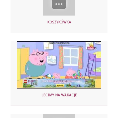
KOSZYKÓWKA
LECIMY NA WAKACJE