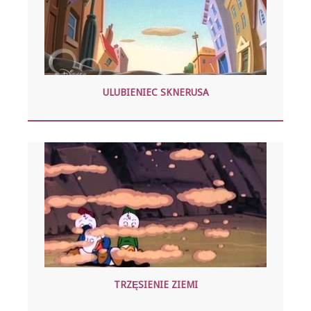
ULUBIENIEC SKNERUSA
TRZĘSIENIE ZIEMI