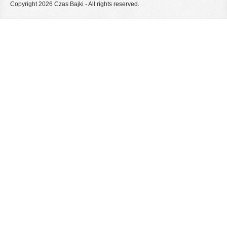
Copyright 2026 Czas Bajki - All rights reserved.