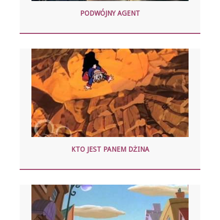
PODWÓJNY AGENT
KTO JEST PANEM DŻINA