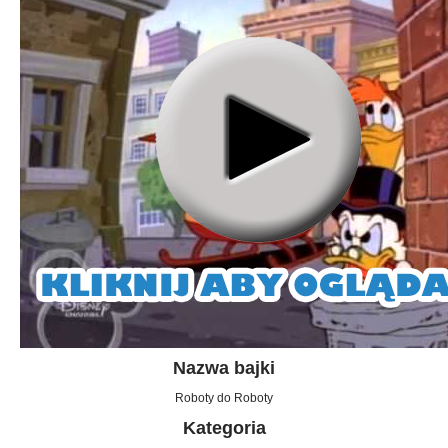
Nazwa bajki
Roboty do Roboty
Kategoria