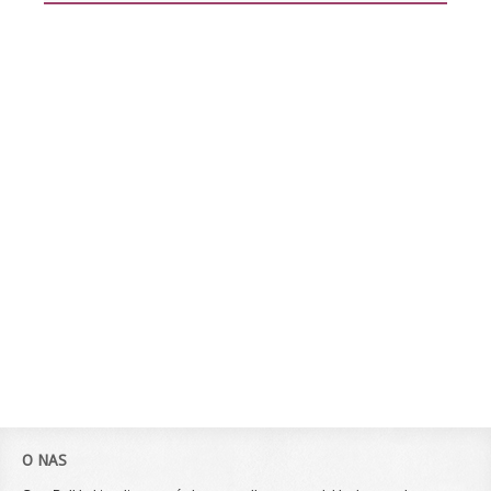
O NAS