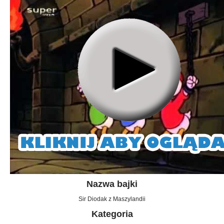
Nazwa bajki
Sir Diodak z Maszylandii
Kategoria