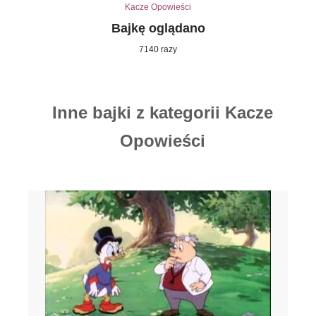
Kacze Opowieści
Bajkę oglądano
7140 razy
Inne bajki z kategorii Kacze
Opowieści