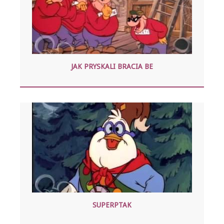
JAK PRYSKALI BRACIA BE
SUPERPTAK