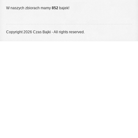
W naszych zbiorach mamy
852
bajek!
Copyright 2026 Czas Bajki - All rights reserved.