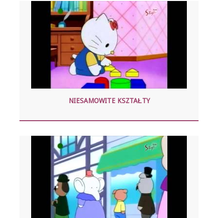
NIESAMOWITE KSZTAŁTY