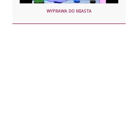
WYPRAWA DO MIASTA