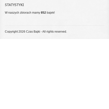
STATYSTYKI
W naszych zbiorach mamy
852
bajek!
Copyright 2026 Czas Bajki - All rights reserved.