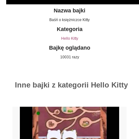
Nazwa bajki
Baśń o księżniczce Kitty
Kategoria
Hello Kitty
Bajkę oglądano
10031 razy
Inne bajki z kategorii Hello Kitty