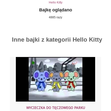
Hello Kitty
Bajkę oglądano
4885 razy
Inne bajki z kategorii Hello Kitty
WYCIECZKA DO TĘCZOWEGO PARKU