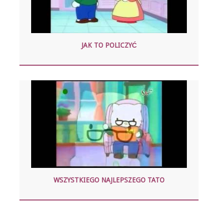
JAK TO POLICZYĆ
WSZYSTKIEGO NAJLEPSZEGO TATO