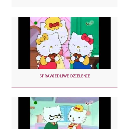
SPRAWIEDLIWE DZIELENIE