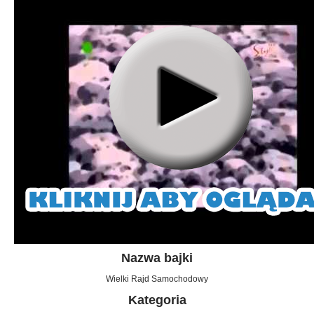
Nazwa bajki
Wielki Rajd Samochodowy
Kategoria