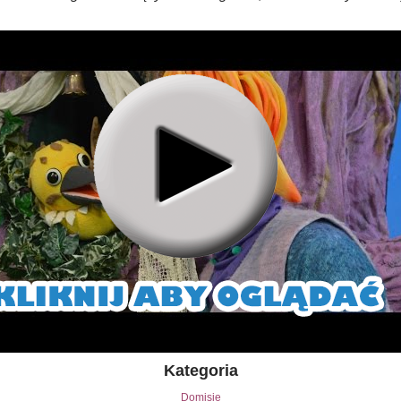
Kategoria
Domisie