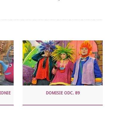
IDNIE
DOMISIE ODC. 89