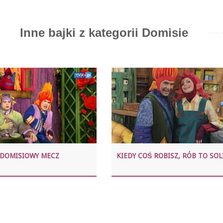
Inne bajki z kategorii Domisie
DOMISIOWY MECZ
KIEDY COŚ ROBISZ, RÓB TO SOL