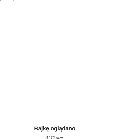
Bajkę oglądano
4472 razy