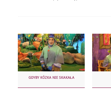
GDYBY KÓZKA NIE SKAKAŁA