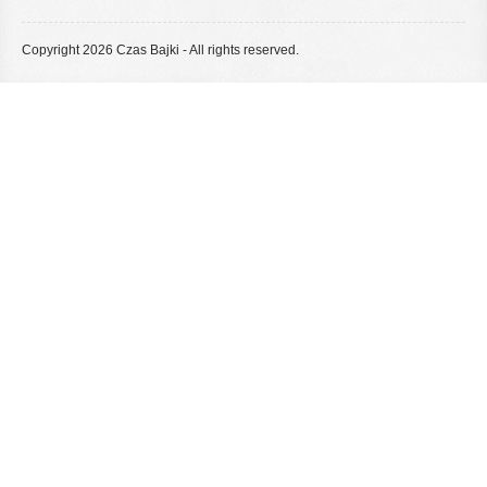
Copyright 2026 Czas Bajki - All rights reserved.