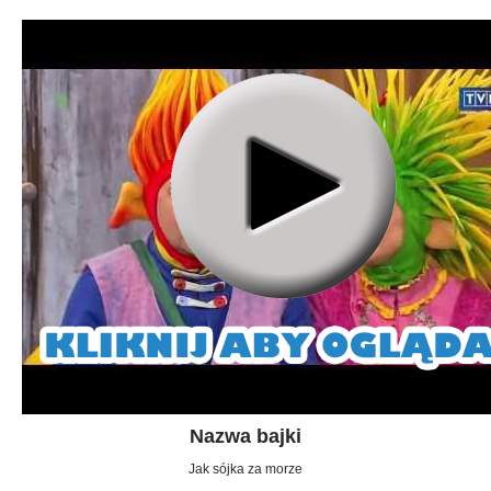
Nazwa bajki
Jak sójka za morze