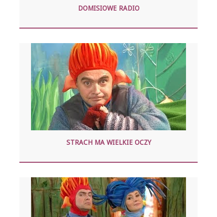
DOMISIOWE RADIO
STRACH MA WIELKIE OCZY