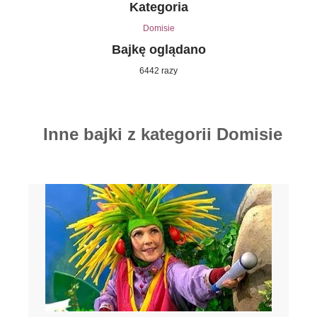
Kategoria
Domisie
Bajkę oglądano
6442 razy
Inne bajki z kategorii Domisie