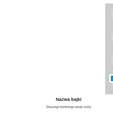
Nazwa bajki
Dlaczego kontroluję swoje ruchy