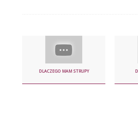
DLACZEGO MAM STRUPY
D