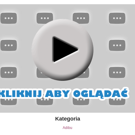
Kategoria
Adibu