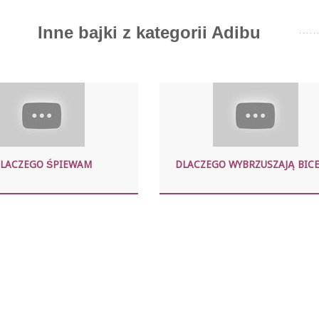
Inne bajki z kategorii Adibu
LACZEGO ŚPIEWAM
DLACZEGO WYBRZUSZAJĄ BIC