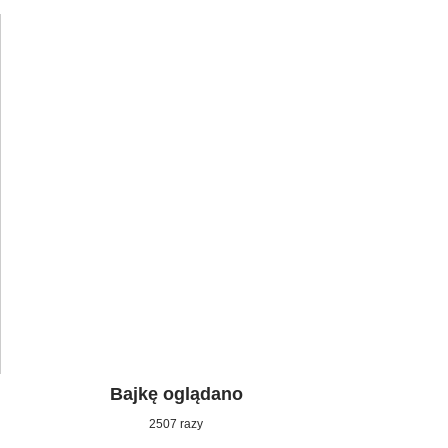
Bajkę oglądano
2507 razy