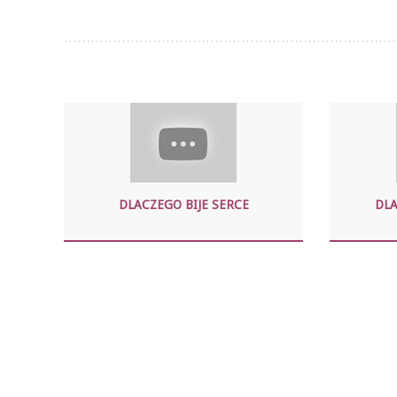
DLACZEGO BIJE SERCE
DL