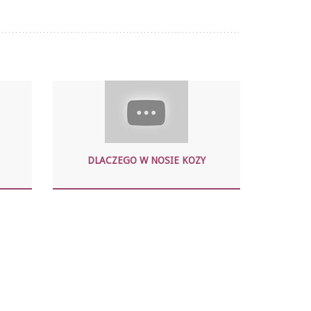
DLACZEGO W NOSIE KOZY