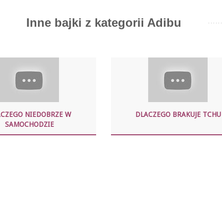
Inne bajki z kategorii Adibu
ACZEGO NIEDOBRZE W
DLACZEGO BRAKUJE TCHU
SAMOCHODZIE