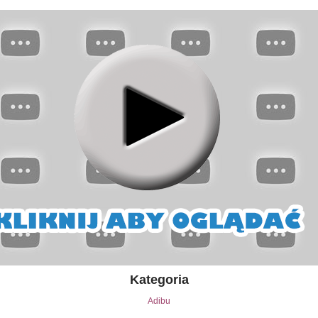
Kategoria
Adibu