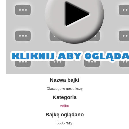
Nazwa bajki
Dlaczego w nosie kozy
Kategoria
Adibu
Bajkę oglądano
5585 razy