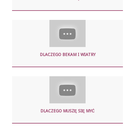
DLACZEGO BEKAM I WIATRY
DLACZEGO MUSZĘ SIĘ MYĆ