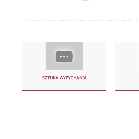
SZTUKA WYPYCHANIA