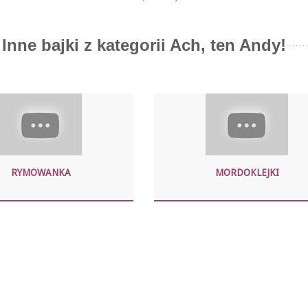
Inne bajki z kategorii Ach, ten Andy!
RYMOWANKA
MORDOKLEJKI