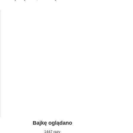
Bajkę oglądano
1447 razy