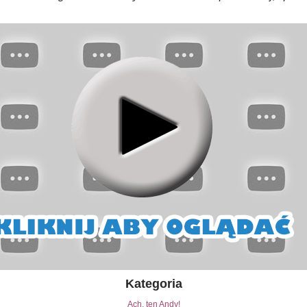
Kategoria
Ach, ten Andy!