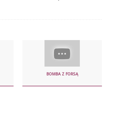
BOMBA Z FORSĄ