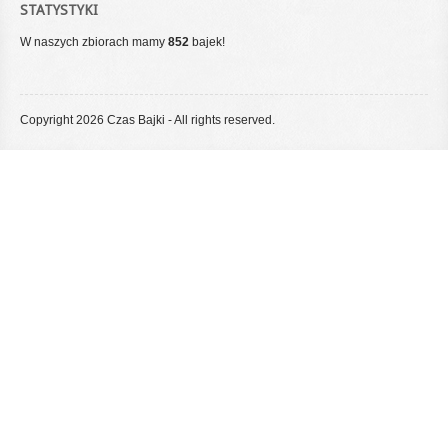
STATYSTYKI
W naszych zbiorach mamy
852
bajek!
Copyright 2026 Czas Bajki - All rights reserved.