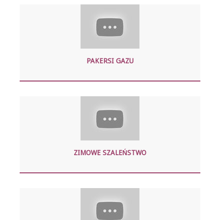
PAKERSI GAZU
ZIMOWE SZALEŃSTWO