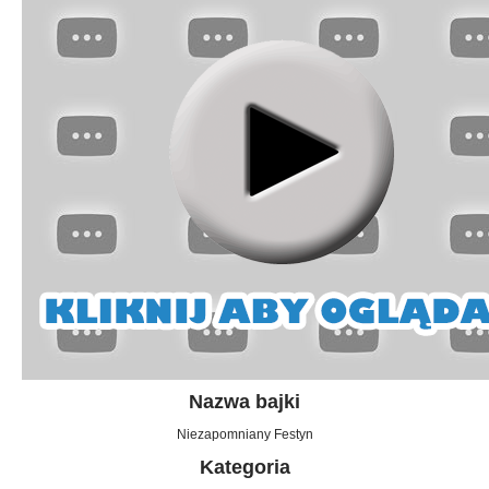
Nazwa bajki
Niezapomniany Festyn
Kategoria