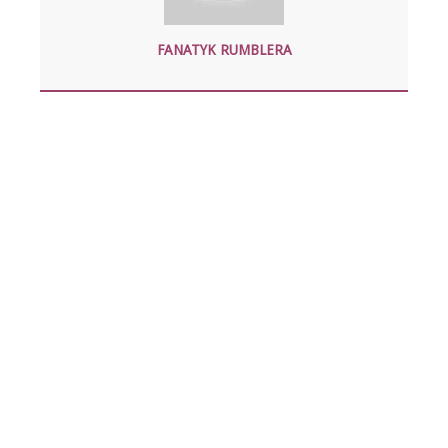
FANATYK RUMBLERA