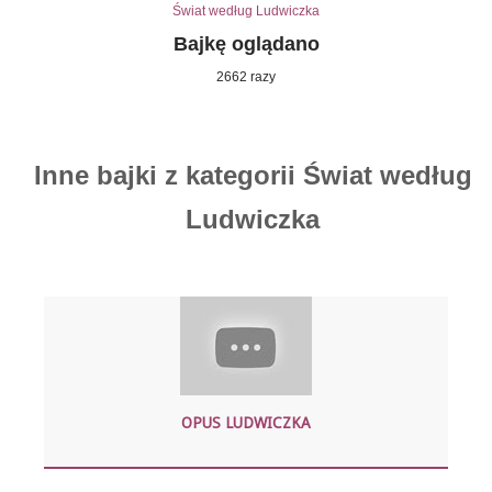
Świat według Ludwiczka
Bajkę oglądano
2662 razy
Inne bajki z kategorii Świat według
Ludwiczka
OPUS LUDWICZKA