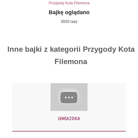
Przygody Kota Filemona
Bajkę oglądano
3020 razy
Inne bajki z kategorii Przygody Kota
Filemona
GWIAZDKA