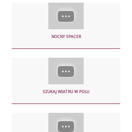
NOCNY SPACER
SZUKAJ WIATRU W POLU