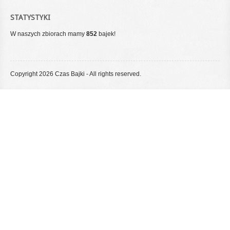
STATYSTYKI
W naszych zbiorach mamy
852
bajek!
Copyright 2026 Czas Bajki - All rights reserved.