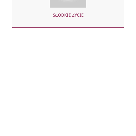
SŁODKIE ŻYCIE