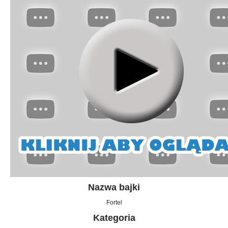
Nazwa bajki
Fortel
Kategoria