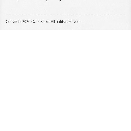
Copyright 2026 Czas Bajki - All rights reserved.