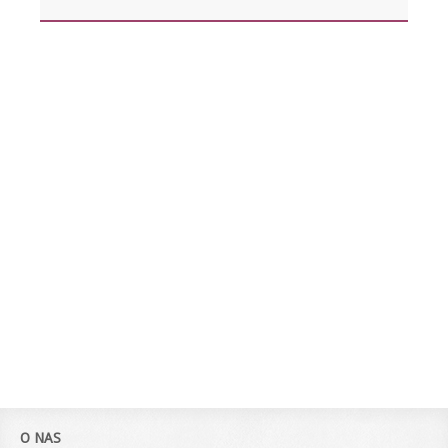
O NAS