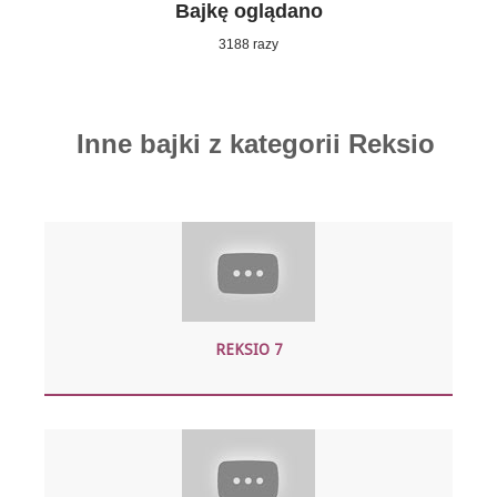
Bajkę oglądano
3188 razy
Inne bajki z kategorii Reksio
REKSIO 7