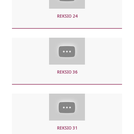
REKSIO 24
REKSIO 36
REKSIO 31