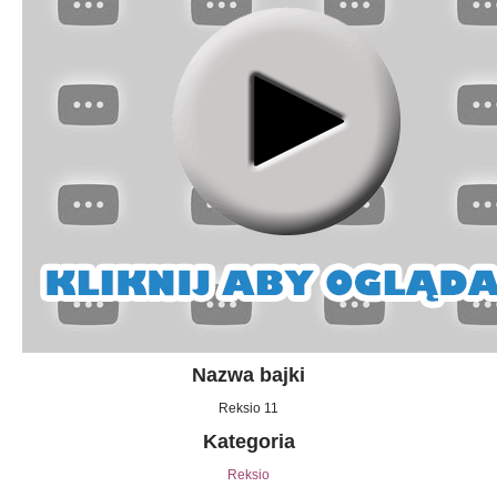
Nazwa bajki
Reksio 11
Kategoria
Reksio